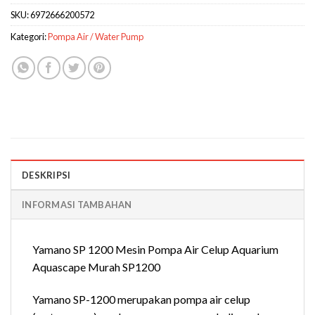
SKU:
6972666200572
Kategori:
Pompa Air / Water Pump
DESKRIPSI
INFORMASI TAMBAHAN
Yamano SP 1200 Mesin Pompa Air Celup Aquarium
Aquascape Murah SP1200
Yamano SP-1200 merupakan pompa air celup