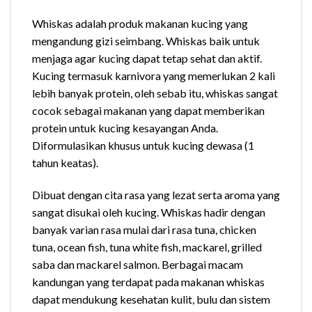
Whiskas adalah produk makanan kucing yang
mengandung gizi seimbang. Whiskas baik untuk
menjaga agar kucing dapat tetap sehat dan aktif.
Kucing termasuk karnivora yang memerlukan 2 kali
lebih banyak protein, oleh sebab itu, whiskas sangat
cocok sebagai makanan yang dapat memberikan
protein untuk kucing kesayangan Anda.
Diformulasikan khusus untuk kucing dewasa (1
tahun keatas).
Dibuat dengan cita rasa yang lezat serta aroma yang
sangat disukai oleh kucing. Whiskas hadir dengan
banyak varian rasa mulai dari rasa tuna, chicken
tuna, ocean fish, tuna white fish, mackarel, grilled
saba dan mackarel salmon. Berbagai macam
kandungan yang terdapat pada makanan whiskas
dapat mendukung kesehatan kulit, bulu dan sistem