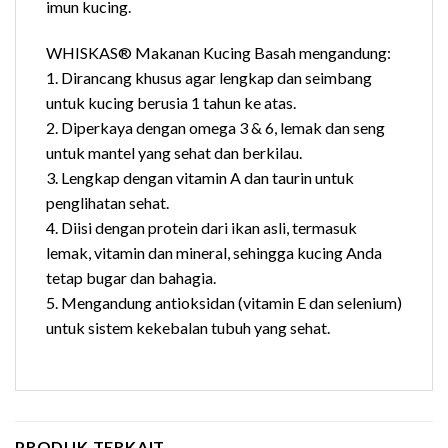
imun kucing.
WHISKAS® Makanan Kucing Basah mengandung:
1. Dirancang khusus agar lengkap dan seimbang
untuk kucing berusia 1 tahun ke atas.
2. Diperkaya dengan omega 3 & 6, lemak dan seng
untuk mantel yang sehat dan berkilau.
3. Lengkap dengan vitamin A dan taurin untuk
penglihatan sehat.
4. Diisi dengan protein dari ikan asli, termasuk
lemak, vitamin dan mineral, sehingga kucing Anda
tetap bugar dan bahagia.
5. Mengandung antioksidan (vitamin E dan selenium)
untuk sistem kekebalan tubuh yang sehat.
PRODUK TERKAIT