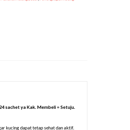
 24 sachet ya Kak. Membeli = Setuju.
 kucing dapat tetap sehat dan aktif.