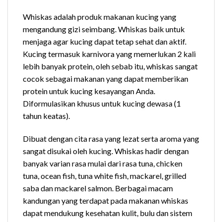
Whiskas adalah produk makanan kucing yang
mengandung gizi seimbang. Whiskas baik untuk
menjaga agar kucing dapat tetap sehat dan aktif.
Kucing termasuk karnivora yang memerlukan 2 kali
lebih banyak protein, oleh sebab itu, whiskas sangat
cocok sebagai makanan yang dapat memberikan
protein untuk kucing kesayangan Anda.
Diformulasikan khusus untuk kucing dewasa (1
tahun keatas).
Dibuat dengan cita rasa yang lezat serta aroma yang
sangat disukai oleh kucing. Whiskas hadir dengan
banyak varian rasa mulai dari rasa tuna, chicken
tuna, ocean fish, tuna white fish, mackarel, grilled
saba dan mackarel salmon. Berbagai macam
kandungan yang terdapat pada makanan whiskas
dapat mendukung kesehatan kulit, bulu dan sistem