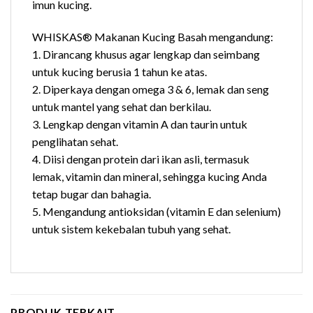
imun kucing.
WHISKAS® Makanan Kucing Basah mengandung:
1. Dirancang khusus agar lengkap dan seimbang
untuk kucing berusia 1 tahun ke atas.
2. Diperkaya dengan omega 3 & 6, lemak dan seng
untuk mantel yang sehat dan berkilau.
3. Lengkap dengan vitamin A dan taurin untuk
penglihatan sehat.
4. Diisi dengan protein dari ikan asli, termasuk
lemak, vitamin dan mineral, sehingga kucing Anda
tetap bugar dan bahagia.
5. Mengandung antioksidan (vitamin E dan selenium)
untuk sistem kekebalan tubuh yang sehat.
PRODUK TERKAIT