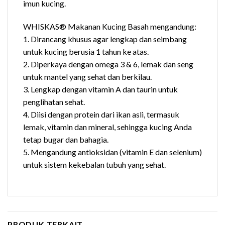
imun kucing.
WHISKAS® Makanan Kucing Basah mengandung:
1. Dirancang khusus agar lengkap dan seimbang
untuk kucing berusia 1 tahun ke atas.
2. Diperkaya dengan omega 3 & 6, lemak dan seng
untuk mantel yang sehat dan berkilau.
3. Lengkap dengan vitamin A dan taurin untuk
penglihatan sehat.
4. Diisi dengan protein dari ikan asli, termasuk
lemak, vitamin dan mineral, sehingga kucing Anda
tetap bugar dan bahagia.
5. Mengandung antioksidan (vitamin E dan selenium)
untuk sistem kekebalan tubuh yang sehat.
PRODUK TERKAIT