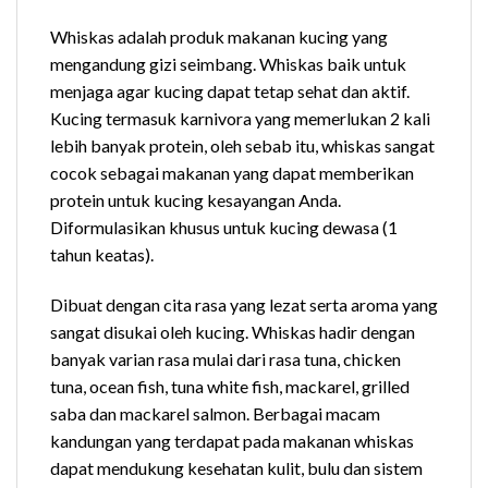
Whiskas adalah produk makanan kucing yang
mengandung gizi seimbang. Whiskas baik untuk
menjaga agar kucing dapat tetap sehat dan aktif.
Kucing termasuk karnivora yang memerlukan 2 kali
lebih banyak protein, oleh sebab itu, whiskas sangat
cocok sebagai makanan yang dapat memberikan
protein untuk kucing kesayangan Anda.
Diformulasikan khusus untuk kucing dewasa (1
tahun keatas).
Dibuat dengan cita rasa yang lezat serta aroma yang
sangat disukai oleh kucing. Whiskas hadir dengan
banyak varian rasa mulai dari rasa tuna, chicken
tuna, ocean fish, tuna white fish, mackarel, grilled
saba dan mackarel salmon. Berbagai macam
kandungan yang terdapat pada makanan whiskas
dapat mendukung kesehatan kulit, bulu dan sistem