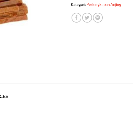
Kategori:
Perlengkapan Anjing
CES