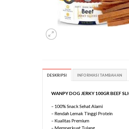
DESKRIPSI
INFORMASI TAMBAHAN
WANPY DOG JERKY 100GR BEEF SLI
– 100% Snack Sehat Alami
– Rendah Lemak Tinggi Protein
– Kualitas Premium
– Memperkuat Tulang