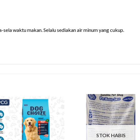
la-sela waktu makan. Selalu sediakan air minum yang cukup.
STOK HABIS