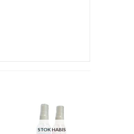
STOK HABIS