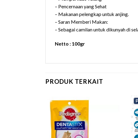
– Pencernaan yang Sehat
– Makanan pelengkap untuk anjing.
– Saran Memberi Makan:
– Sebagai camilan untuk dikunyah di se
Netto : 100gr
PRODUK TERKAIT