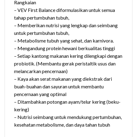
Rangkaian
– VEV First Balance diformulasikan untuk semua
tahap pertumbuhan tubuh,
– Memberikan nutrisi yang lengkap dan seimbang
untuk pertumbuhan tubuh,
– Metabolisme tubuh yang sehat, dan karnivora.
– Mengandung protein hewani berkualitas tinggi
– Setiap kantong makanan kering dilengkapi dengan
probiotik. (Membantu gerak peristaltik usus dan
melancarkan pencernaan)
– Kaya akan serat makanan yang diekstrak dari
buah-buahan dan sayuran untuk membantu
pencernaan yang optimal
– Ditambahkan potongan ayam/telur kering (beku-
kering)
– Nutrisi seimbang untuk mendukung pertumbuhan,
kesehatan metabolisme, dan daya tahan tubuh