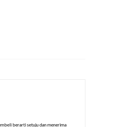
membeli berarti setuju dan menerima