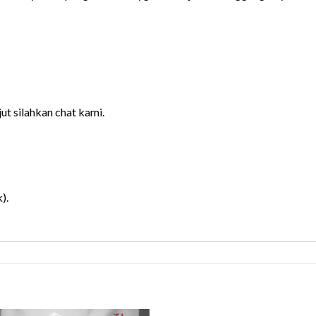
jut silahkan chat kami.
).