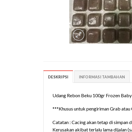
DESKRIPSI
INFORMASI TAMBAHAN
Udang Rebon Beku 100gr Frozen Baby
***Khusus untuk pengiriman Grab atau Go
Catatan : Cacing akan tetap di simpan d
Kerusakan akibat terlalu lama dijalan (