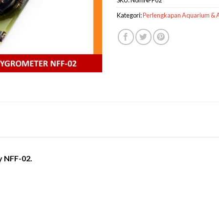
Kategori:
Perlengkapan Aquarium & 
 NFF-02.