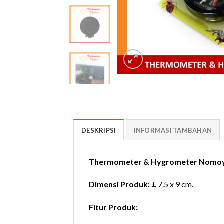
DESKRIPSI
INFORMASI TAMBAHAN
Thermometer & Hygrometer Nomoy
Dimensi Produk:
± 7.5 x 9 cm.
Fitur Produk: