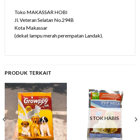
Toko MAKASSAR HOBI
Jl. Veteran Selatan No.294B
Kota Makassar
(dekat lampu merah perempatan Landak).
PRODUK TERKAIT
STOK HABIS