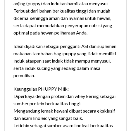
anjing (puppy) dan indukan hamil atau menyusui.
Terbuat dari bahan berkualitas tinggi dan mudah
dicerna, sehingga aman dan nyaman untuk hewan,
serta dapat memudahkan penyerapan nutrisi yang
optimal pada hewan peliharaan Anda.
Ideal dijadikan sebagai pengganti ASI dan suplemen
makanan tambahan bagi puppy yang tidak memiliki
induk ataupun saat induk tidak mampu menyusui,
serta induk kucing yang sedang dalam masa
pemulihan.
Keunggulan PHUPPY Milk:
Diperkaya dengan protein dan whey kering sebagai
sumber protein berkualitas tinggi.
Mengandung lemak hewani dibuat secara eksklusif
dan asam linoleic yang sangat baik.
Letichin sebagai sumber asam linoleat berkualitas