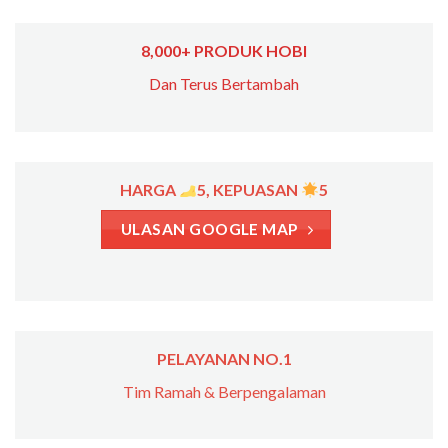
8,000+ PRODUK HOBI
Dan Terus Bertambah
HARGA
5, KEPUASAN
5
ULASAN GOOGLE MAP
PELAYANAN NO.1
Tim Ramah & Berpengalaman