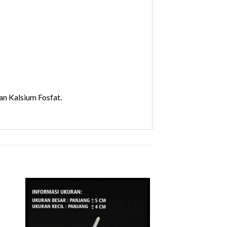
n Kalsium Fosfat.