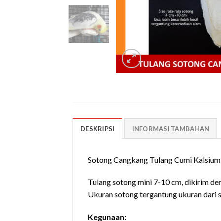
DESKRIPSI
INFORMASI TAMBAHAN
Sotong Cangkang Tulang Cumi Kalsium 
Tulang sotong mini 7-10 cm, dikirim den
Ukuran sotong tergantung ukuran dari st
Kegunaan: