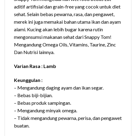
aditif artifisial dan grain-free yang cocok untuk diet
sehat. Selain bebas pewarna, rasa, dan pengawet,
merek ini juga memakai bahan utama ikan dan ayam
alami. Kucing akan lebih bugar karena rutin
mengonsumsi makanan sehat dari Snappy Tom!
Mengandung Omega Oils, Vitamins, Taurine, Zinc
Dan Nutrisi lainnya.
Varian Rasa : Lamb
Keunggulan :
– Mengandung daging ayam dan ikan segar.
– Bebas biji-bijian.
– Bebas produk sampingan.
– Mengandung minyak omega.
– Tidak mengandung pewarna, perisa, dan pengawet
buatan.