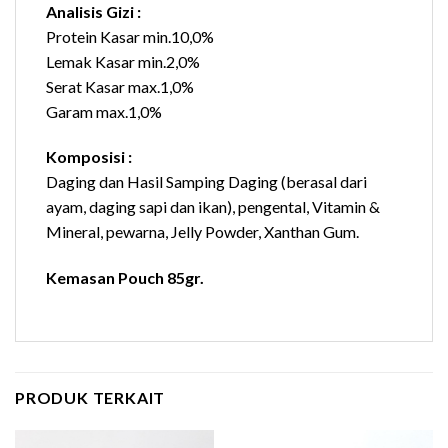
Analisis Gizi :
Protein Kasar min.10,0%
Lemak Kasar min.2,0%
Serat Kasar max.1,0%
Garam max.1,0%
Komposisi :
Daging dan Hasil Samping Daging (berasal dari
ayam, daging sapi dan ikan), pengental, Vitamin &
Mineral, pewarna, Jelly Powder, Xanthan Gum.
Kemasan Pouch 85gr.
PRODUK TERKAIT