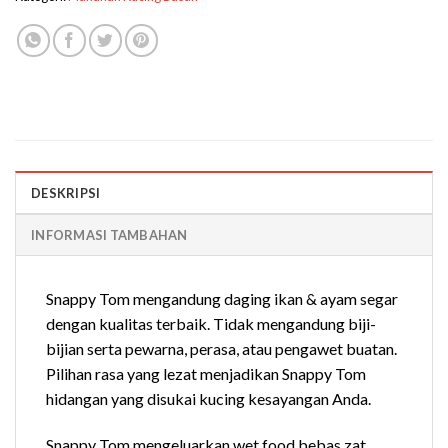
DESKRIPSI
INFORMASI TAMBAHAN
Snappy Tom mengandung daging ikan & ayam segar
dengan kualitas terbaik. Tidak mengandung biji-
bijian serta pewarna, perasa, atau pengawet buatan.
Pilihan rasa yang lezat menjadikan Snappy Tom
hidangan yang disukai kucing kesayangan Anda.
Snappy Tom mengeluarkan wet food bebas zat