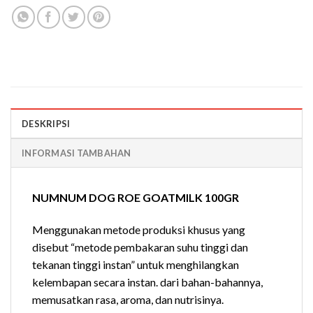
DESKRIPSI
INFORMASI TAMBAHAN
NUMNUM DOG ROE GOATMILK 100GR
Menggunakan metode produksi khusus yang
disebut “metode pembakaran suhu tinggi dan
tekanan tinggi instan” untuk menghilangkan
kelembapan secara instan. dari bahan-bahannya,
memusatkan rasa, aroma, dan nutrisinya.