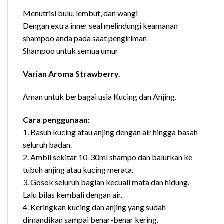
Menutrisi bulu, lembut, dan wangi
Dengan extra inner seal melindungi keamanan
shampoo anda pada saat pengiriman
Shampoo untuk semua umur
Varian Aroma Strawberry.
Aman untuk berbagai usia Kucing dan Anjing.
Cara penggunaan:
1. Basuh kucing atau anjing dengan air hingga basah
seluruh badan.
2. Ambil sekitar 10-30ml shampo dan balurkan ke
tubuh anjing atau kucing merata.
3. Gosok seluruh bagian kecuali mata dan hidung.
Lalu bilas kembali dengan air.
4. Keringkan kucing dan anjing yang sudah
dimandikan sampai benar-benar kering.