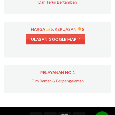
Dan Terus Bertambah
HARGA
5, KEPUASAN
5
ULASAN GOOGLE MAP
PELAYANAN NO.1
Tim Ramah & Berpengalaman