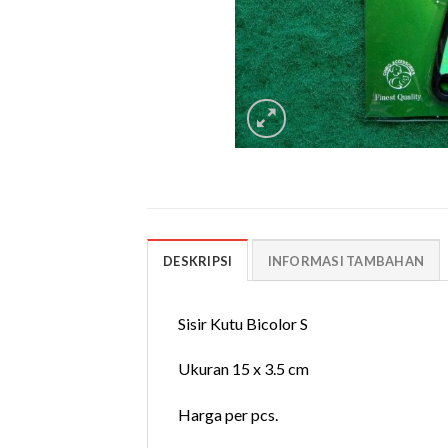
DESKRIPSI
INFORMASI TAMBAHAN
Sisir Kutu Bicolor S
Ukuran 15 x 3.5 cm
Harga per pcs.