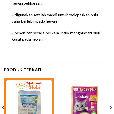
hewan peliharaan
– digunakan setelah mandi untuk melepaskan bulu
yang berlebih pada hewan
– penyisiran secara berkala untuk menghindari bulu
kusut pada hewan
PRODUK TERKAIT