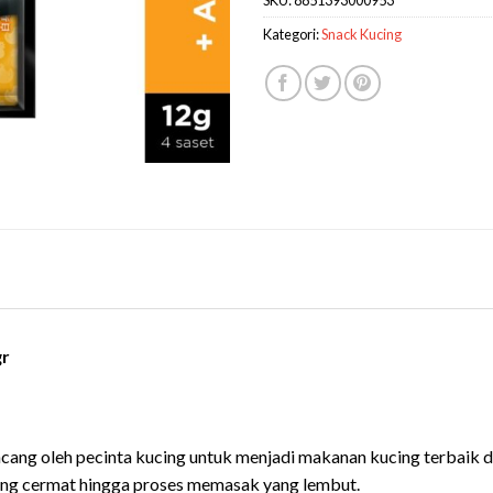
Kategori:
Snack Kucing
gr
cang oleh pecinta kucing untuk menjadi makanan kucing terbaik di 
 yang cermat hingga proses memasak yang lembut.