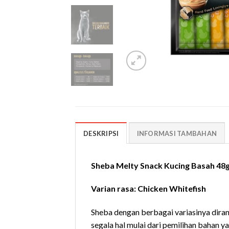
DESKRIPSI
INFORMASI TAMBAHAN
Sheba Melty Snack Kucing Basah 48
Varian rasa: Chicken Whitefish
Sheba dengan berbagai variasinya diran
segala hal mulai dari pemilihan bahan