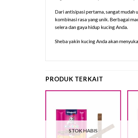
Dari antisipasi pertama, sangat mudah u
kombinasi rasa yang unik. Berbagai ma
selera dan gaya hidup kucing Anda.
Sheba yakin kucing Anda akan menyukai
PRODUK TERKAIT
STOK HABIS