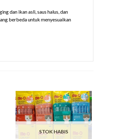
ng dan ikan asli, saus halus, dan
 yang berbeda untuk menyesuaikan
STOK HABIS