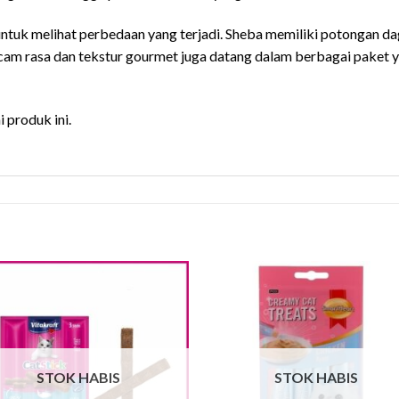
ntuk melihat perbedaan yang terjadi. Sheba memiliki potongan dagi
cam rasa dan tekstur gourmet juga datang dalam berbagai paket
 produk ini.
STOK HABIS
STOK HABIS