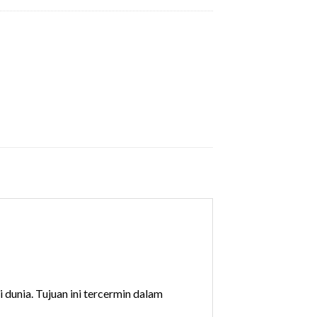
dunia. Tujuan ini tercermin dalam