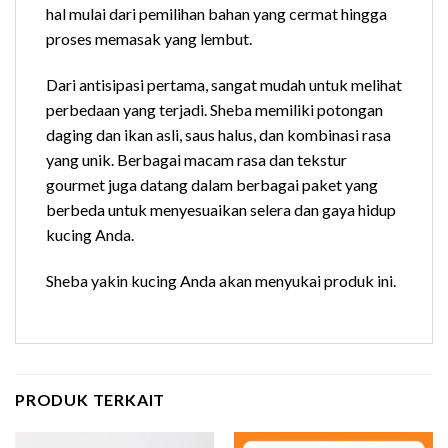
hal mulai dari pemilihan bahan yang cermat hingga
proses memasak yang lembut.
Dari antisipasi pertama, sangat mudah untuk melihat
perbedaan yang terjadi. Sheba memiliki potongan
daging dan ikan asli, saus halus, dan kombinasi rasa
yang unik. Berbagai macam rasa dan tekstur
gourmet juga datang dalam berbagai paket yang
berbeda untuk menyesuaikan selera dan gaya hidup
kucing Anda.
Sheba yakin kucing Anda akan menyukai produk ini.
PRODUK TERKAIT