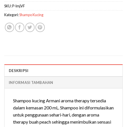
SKU:
P-lmjVF
Kategori:
Shampo Kucing
DESKRIPSI
INFORMASI TAMBAHAN
Shampoo kucing Armani aroma therapy tersedia
dalam kemasan 200 mL. Shampoo ini diformulasikan
untuk penggunaan sehari-hari, dengan aroma
therapy buah peach sehingga menimbulkan sensasi