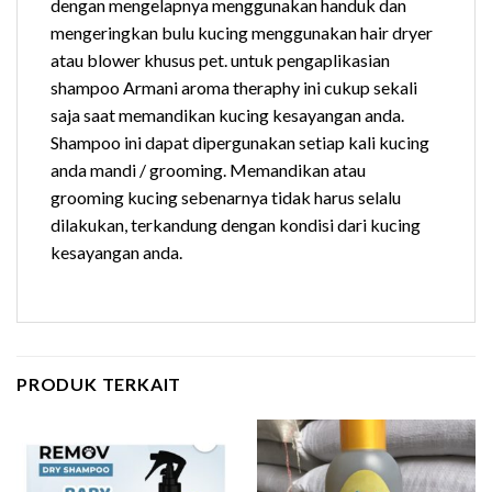
dengan mengelapnya menggunakan handuk dan
mengeringkan bulu kucing menggunakan hair dryer
atau blower khusus pet. untuk pengaplikasian
shampoo Armani aroma theraphy ini cukup sekali
saja saat memandikan kucing kesayangan anda.
Shampoo ini dapat dipergunakan setiap kali kucing
anda mandi / grooming. Memandikan atau
grooming kucing sebenarnya tidak harus selalu
dilakukan, terkandung dengan kondisi dari kucing
kesayangan anda.
PRODUK TERKAIT