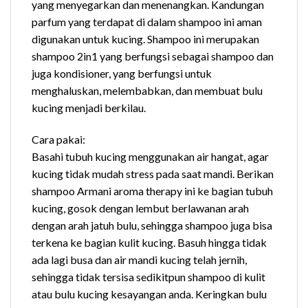
yang menyegarkan dan menenangkan. Kandungan
parfum yang terdapat di dalam shampoo ini aman
digunakan untuk kucing. Shampoo ini merupakan
shampoo 2in1 yang berfungsi sebagai shampoo dan
juga kondisioner, yang berfungsi untuk
menghaluskan, melembabkan, dan membuat bulu
kucing menjadi berkilau.
Cara pakai:
Basahi tubuh kucing menggunakan air hangat, agar
kucing tidak mudah stress pada saat mandi. Berikan
shampoo Armani aroma therapy ini ke bagian tubuh
kucing, gosok dengan lembut berlawanan arah
dengan arah jatuh bulu, sehingga shampoo juga bisa
terkena ke bagian kulit kucing. Basuh hingga tidak
ada lagi busa dan air mandi kucing telah jernih,
sehingga tidak tersisa sedikitpun shampoo di kulit
atau bulu kucing kesayangan anda. Keringkan bulu