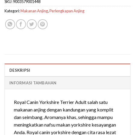
SKU:
9003579001448
Kategori:
Makanan Anjing
,
Perlengkapan Anjing
DESKRIPSI
INFORMASI TAMBAHAN
Royal Canin Yorkshire Terrier Adult salah satu
makanan anjing dengan kandungan yang komplit
dan seimbang. Aromanya khas, sehingga mampu
meningkatkan nafsu makan yorkshire kesayangan
Anda. Royal canin yorkshire dengan cita rasa lezat