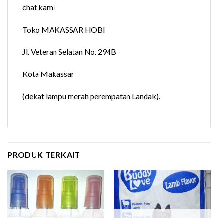
chat kami
Toko MAKASSAR HOBI
Jl. Veteran Selatan No. 294B
Kota Makassar
(dekat lampu merah perempatan Landak).
PRODUK TERKAIT