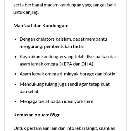
serta berbagai macam kandungan yang sangat baik
untuk anjing.
Manfaat dan Kandungan:
Dengan chelators kalsium, dapat membantu
mengurangi pembentukan tartar
Kaya akan kandungan yang telah disesuaikan dari
asam lemak omega 3 (EPA dan DHA)
Asam lemak omega 6, minyak borage dan biotin
Mendukung tulang juga sendi agar tetap kuat
dan sehat
Menjaga berat badan ideal yorkshire
Kemasan pouch: 85gr
Untuk pertanyaan lain dan info lebih lanjut, silahkan