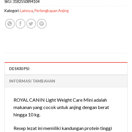
SKU:
3182550894104
Kategori:
Lainnya
,
Perlengkapan Anjing
DESKRIPSI
INFORMASI TAMBAHAN
ROYAL CANIN Light Weight Care Mini adalah
makanan yang cocok untuk anjing dengan berat
hingga 10 kg.
Resep lezat ini memiliki kandungan protein tinggi