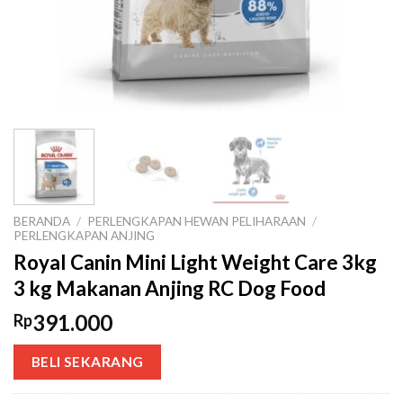
BERANDA
/
PERLENGKAPAN HEWAN PELIHARAAN
/
PERLENGKAPAN ANJING
Royal Canin Mini Light Weight Care 3kg
3 kg Makanan Anjing RC Dog Food
391.000
Rp
BELI SEKARANG