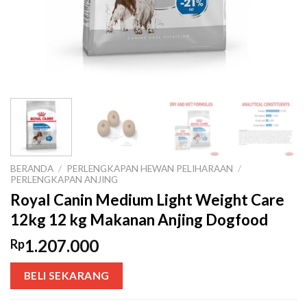
BERANDA
/
PERLENGKAPAN HEWAN PELIHARAAN
/
PERLENGKAPAN ANJING
Royal Canin Medium Light Weight Care
12kg 12 kg Makanan Anjing Dogfood
1.207.000
Rp
BELI SEKARANG