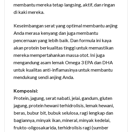
membantu mereka tetap langsing, aktif, dan ringan
di kaki mereka.
Keseimbangan serat yang optimal membantu anjing
Anda merasa kenyang dan juga membantu
pencernaan yang lebih baik. Dan formula ini kaya
akan protein berkualitas tinggi untuk memastikan
mereka mempertahankan massa otot. Ini juga
mengandung asam lemak Omega 3 EPA dan DHA
untuk kualitas anti-inflamasinya untuk membantu
mendukung sendi anjing Anda.
Komposisi:
Protein, jagung, serat nabati, jelai, gandum, gluten
jagung, protein hewani terhidrolisis, lemak hewani,
beras, bubur bit, bubuk selulosa, ragi lengkap dan
bagiannya, minyak ikan, mineral, minyak kedelai,
frukto-oligosakarida, terhidrolisis ragi (sumber