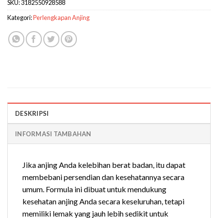
SKU:
3182550928588
Kategori:
Perlengkapan Anjing
DESKRIPSI
INFORMASI TAMBAHAN
Jika anjing Anda kelebihan berat badan, itu dapat
membebani persendian dan kesehatannya secara
umum. Formula ini dibuat untuk mendukung
kesehatan anjing Anda secara keseluruhan, tetapi
memiliki lemak yang jauh lebih sedikit untuk