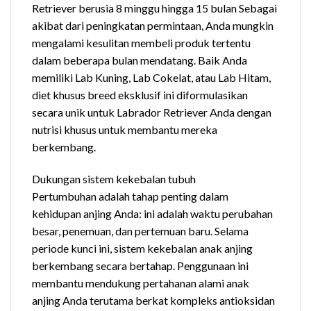
Retriever berusia 8 minggu hingga 15 bulan Sebagai
akibat dari peningkatan permintaan, Anda mungkin
mengalami kesulitan membeli produk tertentu
dalam beberapa bulan mendatang. Baik Anda
memiliki Lab Kuning, Lab Cokelat, atau Lab Hitam,
diet khusus breed eksklusif ini diformulasikan
secara unik untuk Labrador Retriever Anda dengan
nutrisi khusus untuk membantu mereka
berkembang.
Dukungan sistem kekebalan tubuh
Pertumbuhan adalah tahap penting dalam
kehidupan anjing Anda: ini adalah waktu perubahan
besar, penemuan, dan pertemuan baru. Selama
periode kunci ini, sistem kekebalan anak anjing
berkembang secara bertahap. Penggunaan ini
membantu mendukung pertahanan alami anak
anjing Anda terutama berkat kompleks antioksidan