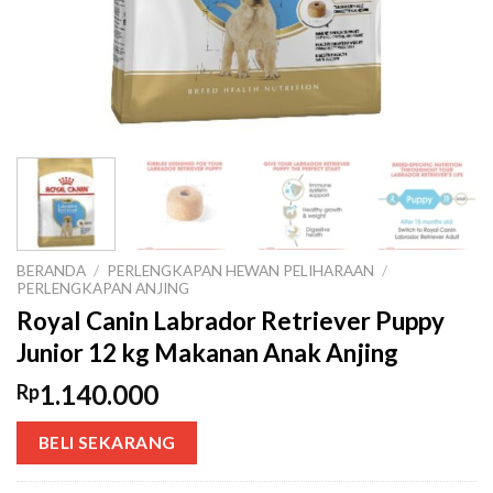
BERANDA
/
PERLENGKAPAN HEWAN PELIHARAAN
/
PERLENGKAPAN ANJING
Royal Canin Labrador Retriever Puppy
Junior 12 kg Makanan Anak Anjing
1.140.000
Rp
BELI SEKARANG