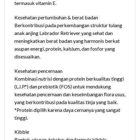
termasuk vitamin E.
Kesehatan pertumbuhan & berat badan
Berkontribusi pada perkembangan struktur tulang
anak anjing Labrador Retriever yang sehat dan
meningkatkan berat badan yang harmonis berkat
asupan energi, protein, kalsium, dan fosfor yang
disesuaikan.
Kesehatan pencernaan
Kombinasi nutrisi dengan protein berkualitas tinggi
(L.I.P.*) dan prebiotik (FOS) untuk mendukung
kesehatan pencernaan dan keseimbangan flora usus,
yang berkontribusi pada kualitas tinja yang baik.
*Protein dipilih karena daya cernanya yang sangat
tinggi.
Kibble
Bentuk, ukuran, tekstur, dan formula kibble