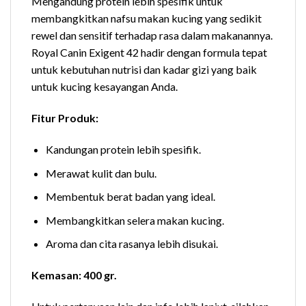
Mengandung protein lebih spesifik untuk
membangkitkan nafsu makan kucing yang sedikit
rewel dan sensitif terhadap rasa dalam makanannya.
Royal Canin Exigent 42 hadir dengan formula tepat
untuk kebutuhan nutrisi dan kadar gizi yang baik
untuk kucing kesayangan Anda.
Fitur Produk:
Kandungan protein lebih spesifik.
Merawat kulit dan bulu.
Membentuk berat badan yang ideal.
Membangkitkan selera makan kucing.
Aroma dan cita rasanya lebih disukai.
Kemasan: 400 gr.