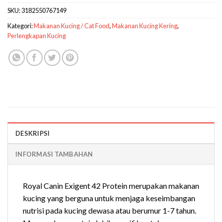
SKU:
3182550767149
Kategori:
Makanan Kucing / Cat Food
,
Makanan Kucing Kering
,
Perlengkapan Kucing
DESKRIPSI
INFORMASI TAMBAHAN
Royal Canin Exigent 42 Protein merupakan makanan
kucing yang berguna untuk menjaga keseimbangan
nutrisi pada kucing dewasa atau berumur 1-7 tahun.