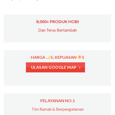
8,000+ PRODUK HOBI
Dan Terus Bertambah
HARGA
5, KEPUASAN
5
ULASAN GOOGLE MAP
PELAYANAN NO.1
Tim Ramah & Berpengalaman