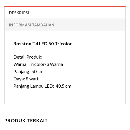
DESKRIPSI
INFORMASI TAMBAHAN
Rosston T4 LED 50 Tricolor
Detail Produk:
Warna: Tricolor/3 Warna
Panjang: 50 cm
Daya: 8 watt
Panjang Lampu LED: 48.5 cm
PRODUK TERKAIT