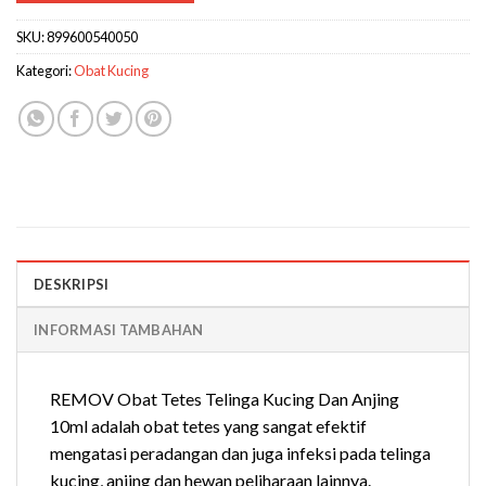
SKU:
899600540050
Kategori:
Obat Kucing
DESKRIPSI
INFORMASI TAMBAHAN
REMOV Obat Tetes Telinga Kucing Dan Anjing
10ml adalah obat tetes yang sangat efektif
mengatasi peradangan dan juga infeksi pada telinga
kucing, anjing dan hewan peliharaan lainnya.