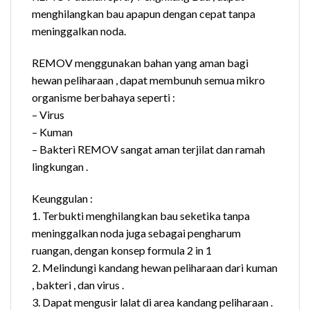
menghilangkan bau apapun dengan cepat tanpa
meninggalkan noda.
REMOV menggunakan bahan yang aman bagi
hewan peliharaan , dapat membunuh semua mikro
organisme berbahaya seperti :
– Virus
– Kuman
– Bakteri REMOV sangat aman terjilat dan ramah
lingkungan .
Keunggulan :
1. Terbukti menghilangkan bau seketika tanpa
meninggalkan noda juga sebagai pengharum
ruangan, dengan konsep formula 2 in 1
2. Melindungi kandang hewan peliharaan dari kuman
, bakteri , dan virus .
3. Dapat mengusir lalat di area kandang peliharaan .