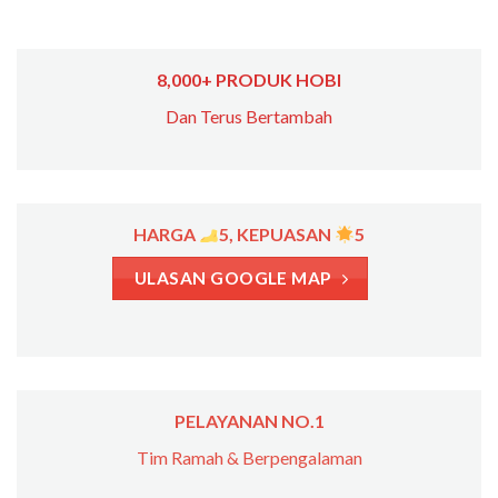
8,000+ PRODUK HOBI
Dan Terus Bertambah
HARGA
5, KEPUASAN
5
ULASAN GOOGLE MAP
PELAYANAN NO.1
Tim Ramah & Berpengalaman