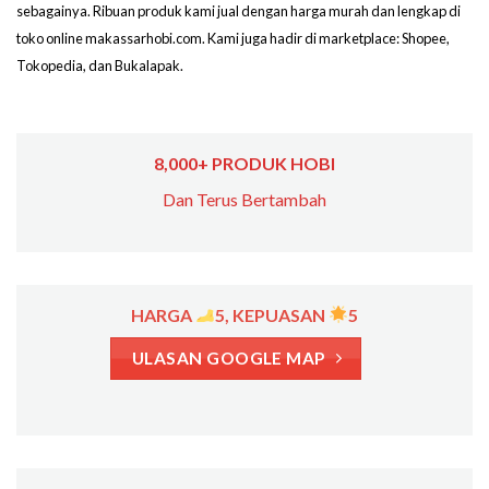
sebagainya. Ribuan produk kami jual dengan harga murah dan lengkap di
toko online makassarhobi.com. Kami juga hadir di marketplace: Shopee,
Tokopedia, dan Bukalapak.
8,000+ PRODUK HOBI
Dan Terus Bertambah
HARGA
5, KEPUASAN
5
ULASAN GOOGLE MAP