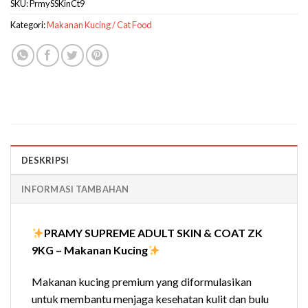
SKU:
PrmySSKinCt9
Kategori:
Makanan Kucing / Cat Food
DESKRIPSI
INFORMASI TAMBAHAN
PRAMY SUPREME ADULT SKIN & COAT ZK
9KG – Makanan Kucing
Makanan kucing premium yang diformulasikan
untuk membantu menjaga kesehatan kulit dan bulu