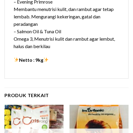
– Evening Primrose
Membantu menutrisi kulit, dan rambut agar tetap
lembab. Mengurangi kekeringan, gatal dan
peradangan
– Salmon Oil & Tuna Oil
Omega 3, Menutrisi kulit dan rambut agar lembut,
halus dan berkilau
Netto : 9kg
PRODUK TERKAIT