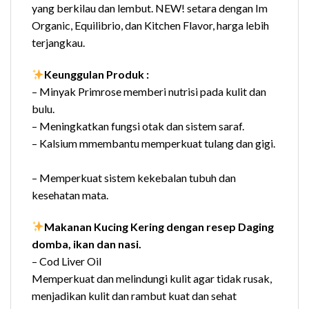
yang berkilau dan lembut. NEW! setara dengan Im
Organic, Equilibrio, dan Kitchen Flavor, harga lebih
terjangkau.
Keunggulan Produk :
– Minyak Primrose memberi nutrisi pada kulit dan
bulu.
– Meningkatkan fungsi otak dan sistem saraf.
– Kalsium mmembantu memperkuat tulang dan gigi.
– Memperkuat sistem kekebalan tubuh dan
kesehatan mata.
Makanan Kucing Kering dengan resep Daging
domba, ikan dan nasi.
– Cod Liver Oil
Memperkuat dan melindungi kulit agar tidak rusak,
menjadikan kulit dan rambut kuat dan sehat