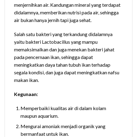
menjernihkan air. Kandungan mineral yang terdapat
didalamnya, memberikan nutrisi pada air, sehingga
air bukan hanya jernih tapi juga sehat.
Salah satu bakteri yang terkandung didalamnya
yaitu bakteri Lactobacillus yang mampu
memaksimalkan dan juga menekan bakteri jahat
pada pencernaan ikan, sehingga dapat
meningkatkan daya tahan tubuh ikan terhadap
segala kondisi, dan juga dapat meningkatkan nafsu
makan ikan.
Kegunaan:
Memperbaiki kualitas air di dalam kolam
maupun aquarium.
Mengurai amoniak menjadi organik yang
bermanfaat untuk ikan.