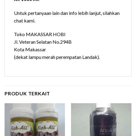
Untuk pertanyaan lain dan info lebih lanjut, silahkan
chat kami.
Toko MAKASSAR HOBI
Jl. Veteran Selatan No.294B
Kota Makassar
(dekat lampu merah perempatan Landak).
PRODUK TERKAIT