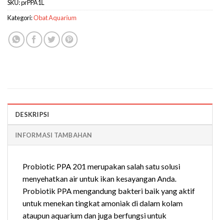
SKU:
prPPA1L
Kategori:
Obat Aquarium
DESKRIPSI
INFORMASI TAMBAHAN
Probiotic PPA 201 merupakan salah satu solusi
menyehatkan air untuk ikan kesayangan Anda.
Probiotik PPA mengandung bakteri baik yang aktif
untuk menekan tingkat amoniak di dalam kolam
ataupun aquarium dan juga berfungsi untuk