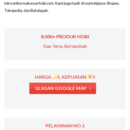
toko online makassarhobi.com. Kami juga hadir di marketplace: Shopee,
Tokopedia, dan Bukalapak.
8,000+ PRODUK HOBI
Dan Terus Bertambah
HARGA
5, KEPUASAN
5
ULASAN GOOGLE MAP
PELAYANAN NO.1