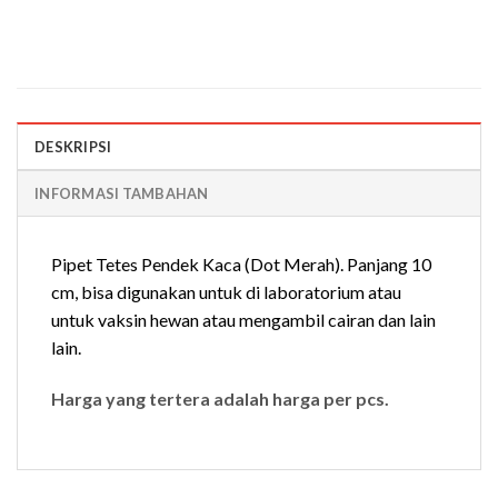
DESKRIPSI
INFORMASI TAMBAHAN
Pipet Tetes Pendek Kaca (Dot Merah). Panjang 10
cm, bisa digunakan untuk di laboratorium atau
untuk vaksin hewan atau mengambil cairan dan lain
lain.
Harga yang tertera adalah harga per pcs.