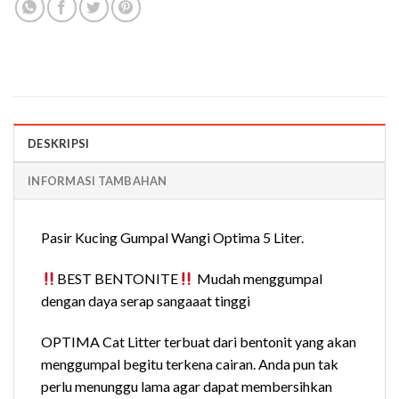
DESKRIPSI
INFORMASI TAMBAHAN
Pasir Kucing Gumpal Wangi Optima 5 Liter.
BEST BENTONITE
Mudah menggumpal
dengan daya serap sangaaat tinggi
OPTIMA Cat Litter terbuat dari bentonit yang akan
menggumpal begitu terkena cairan. Anda pun tak
perlu menunggu lama agar dapat membersihkan