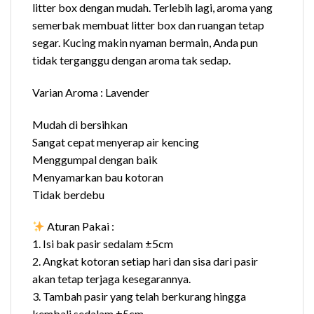
litter box dengan mudah. Terlebih lagi, aroma yang
semerbak membuat litter box dan ruangan tetap
segar. Kucing makin nyaman bermain, Anda pun
tidak terganggu dengan aroma tak sedap.
Varian Aroma : Lavender
Mudah di bersihkan
Sangat cepat menyerap air kencing
Menggumpal dengan baik
Menyamarkan bau kotoran
Tidak berdebu
Aturan Pakai :
1. Isi bak pasir sedalam ±5cm
2. Angkat kotoran setiap hari dan sisa dari pasir
akan tetap terjaga kesegarannya.
3. Tambah pasir yang telah berkurang hingga
kembali sedalam ±5cm