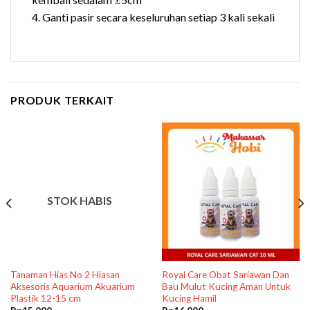
4. Ganti pasir secara keseluruhan setiap 3 kali sekali
PRODUK TERKAIT
STOK HABIS
Tanaman Hias No 2 Hiasan
Royal Care Obat Sariawan Dan
Aksesoris Aquarium Akuarium
Bau Mulut Kucing Aman Untuk
Plastik 12-15 cm
Kucing Hamil