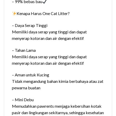
– 99% bebas bau
Kenapa Harus One Cat Litter?
– Daya Serap Tinggi
Memiliki daya serap yang tinggi dan dapat
menyerap kotoran dan air dengan efektif
– Tahan Lama
Memiliki daya serap yang tinggi dan dapat
menyerap kotoran dan air dengan efektif
– Aman untuk Kucing
Tidak mengandung bahan kimia berbahaya atau zat
pewarna buatan
– Mini Debu
Memudahkan pawrents menjaga kebersihan kotak
pasir dan lingkungan sekitarnya, sehingga kesehatan