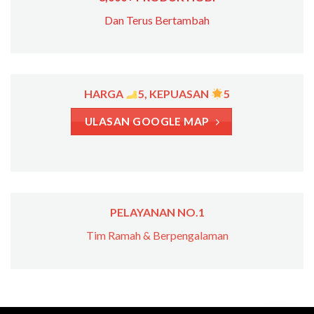
Dan Terus Bertambah
HARGA
5, KEPUASAN
5
ULASAN GOOGLE MAP
PELAYANAN NO.1
Tim Ramah & Berpengalaman