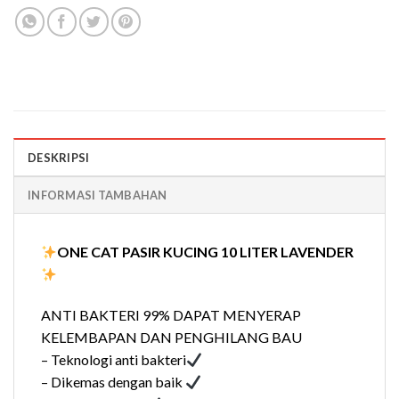
DESKRIPSI
INFORMASI TAMBAHAN
ONE CAT PASIR KUCING 10 LITER LAVENDER
ANTI BAKTERI 99% DAPAT MENYERAP
KELEMBAPAN DAN PENGHILANG BAU
– Teknologi anti bakteri
– Dikemas dengan baik