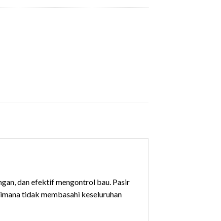
gan, dan efektif mengontrol bau. Pasir
 dimana tidak membasahi keseluruhan