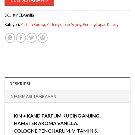
SKU:
KinCLVanilla
Kategori:
Parfum Kucing
,
Perlengkapan Anjing
,
Perlengkapan Kucing
DESKRIPSI
INFORMASI TAMBAHAN
KIN + KAND PARFUM KUCING ANJING
HAMSTER AROMA VANILLA.
COLOGNE PENGHARUM, VITAMIN &