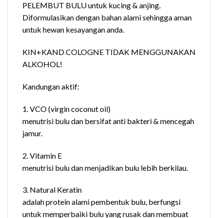
PELEMBUT BULU untuk kucing & anjing.
Diformulasikan dengan bahan alami sehingga aman
untuk hewan kesayangan anda.
KIN+KAND COLOGNE TIDAK MENGGUNAKAN
ALKOHOL!
Kandungan aktif:
1. VCO (virgin coconut oil)
menutrisi bulu dan bersifat anti bakteri & mencegah
jamur.
2. Vitamin E
menutrisi bulu dan menjadikan bulu lebih berkilau.
3. Natural Keratin
adalah protein alami pembentuk bulu, berfungsi
untuk memperbaiki bulu yang rusak dan membuat