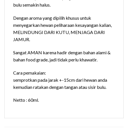
bulu semakin halus.
Dengan aroma yang dipilih khusus untuk
menyegarkan hewan peliharaan kesayangan kalian,
MELINDUNGI DARI KUTU, MENJAGA DARI
JAMUR.
Sangat AMAN karena hadir dengan bahan alami &
bahan food grade, jadi tidak perlu khawatir.
Cara pemakaian:
semprotkan pada jarak +-15cm dari hewan anda
kemudian ratakan dengan tangan atau sisir bulu.
Netto : 60ml.