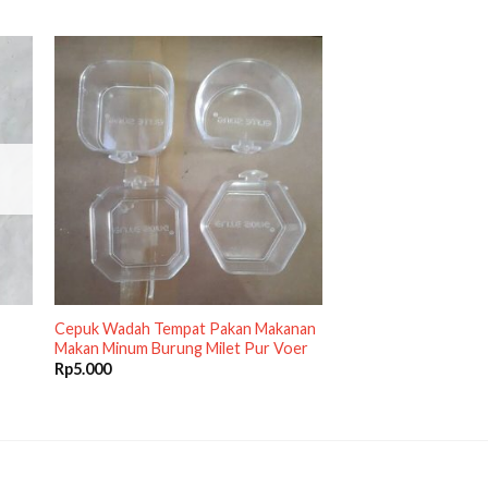
Cepuk Wadah Tempat Pakan Makanan
Makan Minum Burung Milet Pur Voer
Rp
5.000