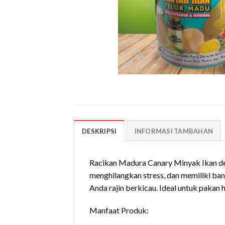
DESKRIPSI
INFORMASI TAMBAHAN
Racikan Madura Canary Minyak Ikan d
menghilangkan stress, dan memiliki ba
Anda rajin berkicau. Ideal untuk pakan h
Manfaat Produk: