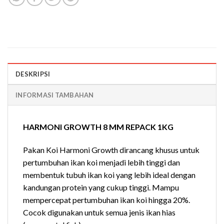
DESKRIPSI
INFORMASI TAMBAHAN
HARMONI GROWTH 8 MM REPACK 1KG
Pakan Koi Harmoni Growth dirancang khusus untuk
pertumbuhan ikan koi menjadi lebih tinggi dan
membentuk tubuh ikan koi yang lebih ideal dengan
kandungan protein yang cukup tinggi. Mampu
mempercepat pertumbuhan ikan koi hingga 20%.
Cocok digunakan untuk semua jenis ikan hias