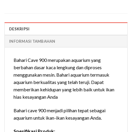
DESKRIPSI
INFORMASI TAMBAHAN
Bahari Cave 900 merupakan aquarium yang
berbahan dasar kaca lengkung dan diproses
menggunakan mesin. Bahari aquarium termasuk
aquarium berkualitas yang telah teruji. Dapat
memberikan kehidupan yang lebih baik untuk ikan
hias kesayangan Anda
Bahari cave 900 menjadi pilihan tepat sebagai
aquarium untuk ikan-ikan kesayangan Anda.
Spesifikasi Produk: