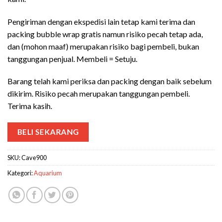
Pengiriman dengan ekspedisi lain tetap kami terima dan
packing bubble wrap gratis namun risiko pecah tetap ada,
dan (mohon maaf) merupakan risiko bagi pembeli, bukan
tanggungan penjual. Membeli = Setuju.
Barang telah kami periksa dan packing dengan baik sebelum
dikirim. Risiko pecah merupakan tanggungan pembeli.
Terima kasih.
BELI SEKARANG
SKU:
Cave900
Kategori:
Aquarium