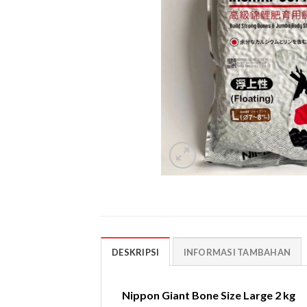
DESKRIPSI
INFORMASI TAMBAHAN
Nippon Giant Bone Size Large 2 kg