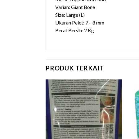
Varian: Giant Bone
Size: Large (L)
Ukuran Pelet: 7 – 8 mm
Berat Bersih: 2 Kg
PRODUK TERKAIT