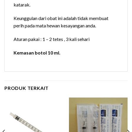
katarak.
Keunggulan dari obat ini adalah tidak membuat
perih pada mata hewan kesayangan anda.
Aturan pakai : 1 – 2 tetes , 3 kali sehari
Kemasan botol 10 ml.
PRODUK TERKAIT