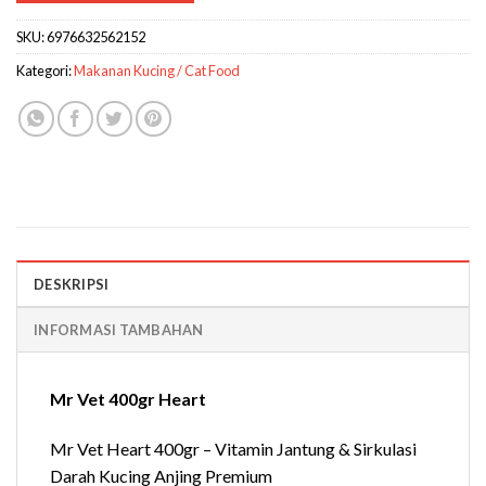
SKU:
6976632562152
Kategori:
Makanan Kucing / Cat Food
DESKRIPSI
INFORMASI TAMBAHAN
Mr Vet 400gr Heart
Mr Vet Heart 400gr – Vitamin Jantung & Sirkulasi
Darah Kucing Anjing Premium