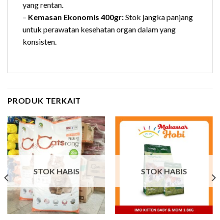
yang rentan.
–
Kemasan Ekonomis 400gr:
Stok jangka panjang
untuk perawatan kesehatan organ dalam yang
konsisten.
PRODUK TERKAIT
STOK HABIS
STOK HABIS