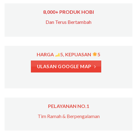
8,000+ PRODUK HOBI
Dan Terus Bertambah
HARGA
5, KEPUASAN
5
ULASAN GOOGLE MAP
PELAYANAN NO.1
Tim Ramah & Berpengalaman