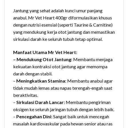
Jantung yang sehat adalah kunci umur panjang
anabul. Mr Vet Heart 400gr diformulasikan khusus
dengan nutrisi esensial (seperti Taurine & Carnitine)
yang mendukung kerja otot jantung dan memastikan
sirkulasi darah ke seluruh tubuh tetap optimal.
Manfaat Utama Mr Vet Heart:
– Mendukung Otot Jantung:
Membantu menjaga
kekuatan kontraksi otot jantung agar memompa
darah dengan stabil.
–
Meningkatkan Stamina:
Membantu anabul agar
tidak mudah lemas atau napas terengah-engah saat
beraktivitas.
–
Sirkulasi Darah Lancar:
Membantu pengiriman
oksigen ke seluruh jaringan tubuh dengan lebih baik.
–
Pencegahan Dini:
Sangat baik untuk mencegah
masalah kardiovaskular pada hewan senior atau ras