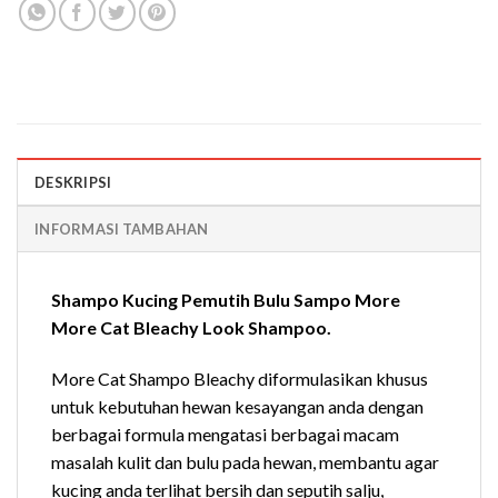
DESKRIPSI
INFORMASI TAMBAHAN
Shampo Kucing Pemutih Bulu Sampo More
More Cat Bleachy Look Shampoo.
More Cat Shampo Bleachy diformulasikan khusus
untuk kebutuhan hewan kesayangan anda dengan
berbagai formula mengatasi berbagai macam
masalah kulit dan bulu pada hewan, membantu agar
kucing anda terlihat bersih dan seputih salju,