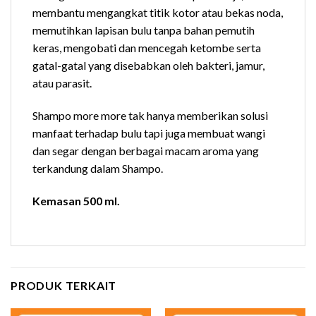
membantu mengangkat titik kotor atau bekas noda,
memutihkan lapisan bulu tanpa bahan pemutih
keras, mengobati dan mencegah ketombe serta
gatal-gatal yang disebabkan oleh bakteri, jamur,
atau parasit.
Shampo more more tak hanya memberikan solusi
manfaat terhadap bulu tapi juga membuat wangi
dan segar dengan berbagai macam aroma yang
terkandung dalam Shampo.
Kemasan 500 ml.
PRODUK TERKAIT