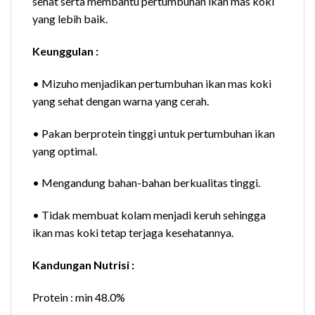
sehat serta membantu pertumbuhan ikan mas koki
yang lebih baik.
Keunggulan :
• Mizuho menjadikan pertumbuhan ikan mas koki
yang sehat dengan warna yang cerah.
• Pakan berprotein tinggi untuk pertumbuhan ikan
yang optimal.
• Mengandung bahan-bahan berkualitas tinggi.
• Tidak membuat kolam menjadi keruh sehingga
ikan mas koki tetap terjaga kesehatannya.
Kandungan Nutrisi :
Protein : min 48.0%