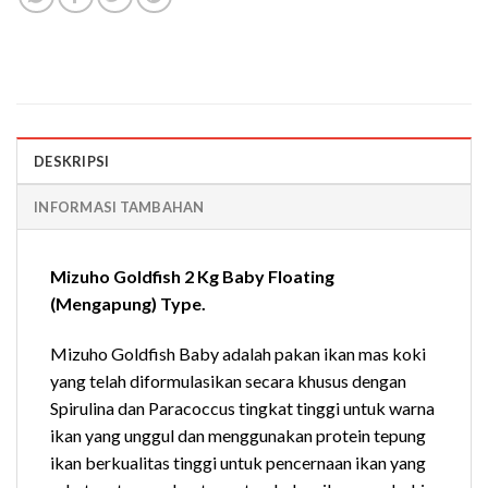
DESKRIPSI
INFORMASI TAMBAHAN
Mizuho Goldfish 2 Kg Baby Floating
(Mengapung) Type.
Mizuho Goldfish Baby adalah pakan ikan mas koki
yang telah diformulasikan secara khusus dengan
Spirulina dan Paracoccus tingkat tinggi untuk warna
ikan yang unggul dan menggunakan protein tepung
ikan berkualitas tinggi untuk pencernaan ikan yang