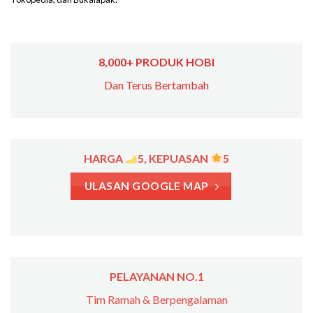
8,000+ PRODUK HOBI
Dan Terus Bertambah
HARGA
5, KEPUASAN
5
ULASAN GOOGLE MAP
PELAYANAN NO.1
Tim Ramah & Berpengalaman