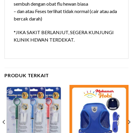
sembuh dengan obat flu hewan biasa
– dan atau Feses terlihat tidak normal (cair atau ada
bercak darah)
*JIKA SAKIT BERLANJUT, SEGERA KUNJUNGI
KLINIK HEWAN TERDEKAT.
PRODUK TERKAIT