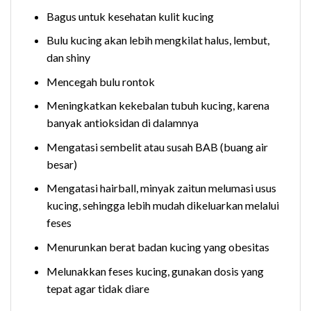
Bagus untuk kesehatan kulit kucing
Bulu kucing akan lebih mengkilat halus, lembut,
dan shiny
Mencegah bulu rontok
Meningkatkan kekebalan tubuh kucing, karena
banyak antioksidan di dalamnya
Mengatasi sembelit atau susah BAB (buang air
besar)
Mengatasi hairball, minyak zaitun melumasi usus
kucing, sehingga lebih mudah dikeluarkan melalui
feses
Menurunkan berat badan kucing yang obesitas
Melunakkan feses kucing, gunakan dosis yang
tepat agar tidak diare