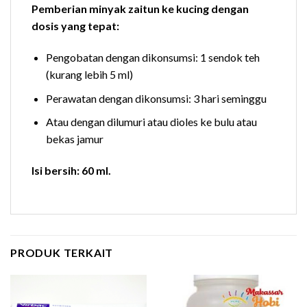
Pemberian minyak zaitun ke kucing dengan
dosis yang tepat:
Pengobatan dengan dikonsumsi: 1 sendok teh
(kurang lebih 5 ml)
Perawatan dengan dikonsumsi: 3 hari seminggu
Atau dengan dilumuri atau dioles ke bulu atau
bekas jamur
Isi bersih: 60 ml.
PRODUK TERKAIT