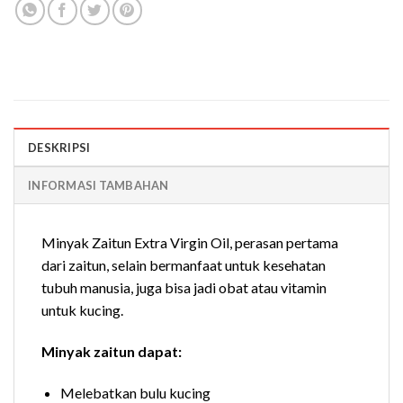
DESKRIPSI
INFORMASI TAMBAHAN
Minyak Zaitun Extra Virgin Oil, perasan pertama
dari zaitun, selain bermanfaat untuk kesehatan
tubuh manusia, juga bisa jadi obat atau vitamin
untuk kucing.
Minyak zaitun dapat:
Melebatkan bulu kucing