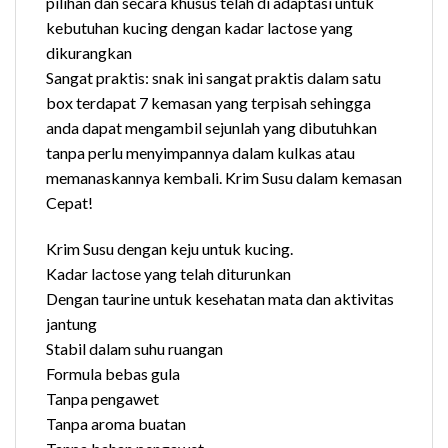
pilihan dan secara khusus telah di adaptasi untuk
kebutuhan kucing dengan kadar lactose yang
dikurangkan
Sangat praktis: snak ini sangat praktis dalam satu
box terdapat 7 kemasan yang terpisah sehingga
anda dapat mengambil sejunlah yang dibutuhkan
tanpa perlu menyimpannya dalam kulkas atau
memanaskannya kembali. Krim Susu dalam kemasan
Cepat!
Krim Susu dengan keju untuk kucing.
Kadar lactose yang telah diturunkan
Dengan taurine untuk kesehatan mata dan aktivitas
jantung
Stabil dalam suhu ruangan
Formula bebas gula
Tanpa pengawet
Tanpa aroma buatan