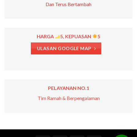
Dan Terus Bertambah
HARGA
5, KEPUASAN
5
ULASAN GOOGLE MAP
PELAYANAN NO.1
Tim Ramah & Berpengalaman