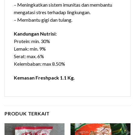
– Meningkatkan sistem imunitas dan membantu
mengatasi stres terhadap lingkungan.
– Membantu gigi dan tulang.
Kandungan Nutrisi:
Protein: min. 30%
Lemak: min. 9%
Serat: max. 6%
Kelembaban: max 8.50%
Kemasan Freshpack 1.1 Kg.
PRODUK TERKAIT