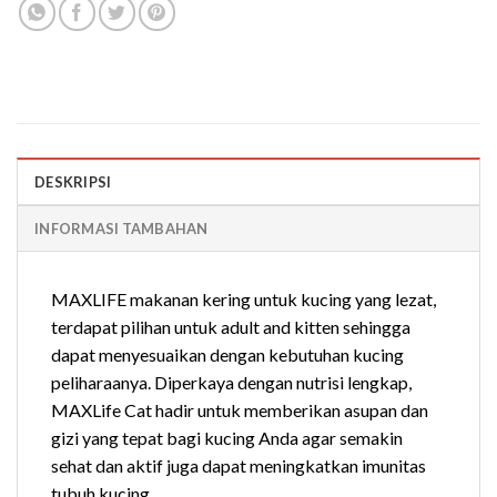
DESKRIPSI
INFORMASI TAMBAHAN
MAXLIFE makanan kering untuk kucing yang lezat,
terdapat pilihan untuk adult and kitten sehingga
dapat menyesuaikan dengan kebutuhan kucing
peliharaanya. Diperkaya dengan nutrisi lengkap,
MAXLife Cat hadir untuk memberikan asupan dan
gizi yang tepat bagi kucing Anda agar semakin
sehat dan aktif juga dapat meningkatkan imunitas
tubuh kucing.