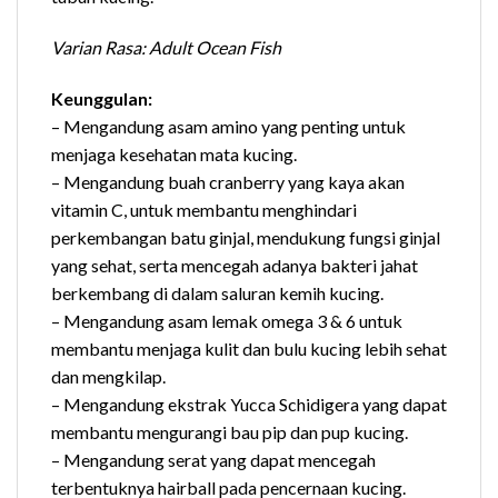
Varian Rasa: Adult Ocean Fish
Keunggulan:
– Mengandung asam amino yang penting untuk
menjaga kesehatan mata kucing.
– Mengandung buah cranberry yang kaya akan
vitamin C, untuk membantu menghindari
perkembangan batu ginjal, mendukung fungsi ginjal
yang sehat, serta mencegah adanya bakteri jahat
berkembang di dalam saluran kemih kucing.
– Mengandung asam lemak omega 3 & 6 untuk
membantu menjaga kulit dan bulu kucing lebih sehat
dan mengkilap.
– Mengandung ekstrak Yucca Schidigera yang dapat
membantu mengurangi bau pip dan pup kucing.
– Mengandung serat yang dapat mencegah
terbentuknya hairball pada pencernaan kucing.