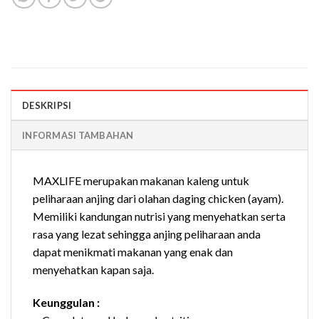
DESKRIPSI
INFORMASI TAMBAHAN
MAXLIFE merupakan makanan kaleng untuk
peliharaan anjing dari olahan daging chicken (ayam).
Memiliki kandungan nutrisi yang menyehatkan serta
rasa yang lezat sehingga anjing peliharaan anda
dapat menikmati makanan yang enak dan
menyehatkan kapan saja.
Keunggulan :