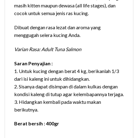
masih kitten maupun dewasa (all life stages), dan
cocok untuk semua jenis ras kucing.
Dibuat dengan rasa lezat dan aroma yang
menggugah selera kucing Anda.
Varian Rasa: Adult Tuna Salmon
Saran Penyajian :
1. Untuk kucing dengan berat 4 kg, berikanlah 1/3
dari isi kaleng ini untuk dihidangkan.
2. Sisanya dapat disimpan di dalam kulkas dengan
kondisi kaleng di tutup agar kelembapannya terjaga.
3. Hidangkan kembali pada waktu makan
berikutnya.
Berat bersih : 400gr