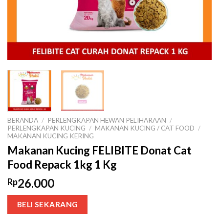
BERANDA
/
PERLENGKAPAN HEWAN PELIHARAAN
/
PERLENGKAPAN KUCING
/
MAKANAN KUCING / CAT FOOD
/
MAKANAN KUCING KERING
Makanan Kucing FELIBITE Donat Cat
Food Repack 1kg 1 Kg
26.000
Rp
BELI SEKARANG