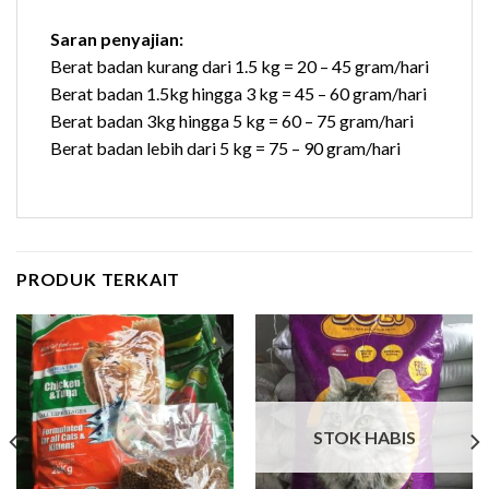
Saran penyajian:
Berat badan kurang dari 1.5 kg = 20 – 45 gram/hari
Berat badan 1.5kg hingga 3 kg = 45 – 60 gram/hari
Berat badan 3kg hingga 5 kg = 60 – 75 gram/hari
Berat badan lebih dari 5 kg = 75 – 90 gram/hari
PRODUK TERKAIT
STOK HABIS