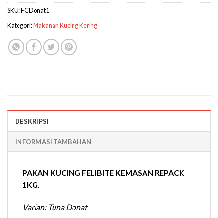
SKU:
FCDonat1
Kategori:
Makanan Kucing Kering
DESKRIPSI
INFORMASI TAMBAHAN
PAKAN KUCING FELIBITE KEMASAN REPACK
1KG.
Varian: Tuna Donat