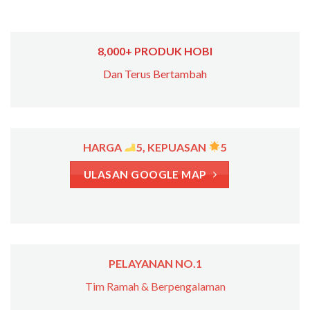
8,000+ PRODUK HOBI
Dan Terus Bertambah
HARGA
5, KEPUASAN
5
ULASAN GOOGLE MAP
PELAYANAN NO.1
Tim Ramah & Berpengalaman